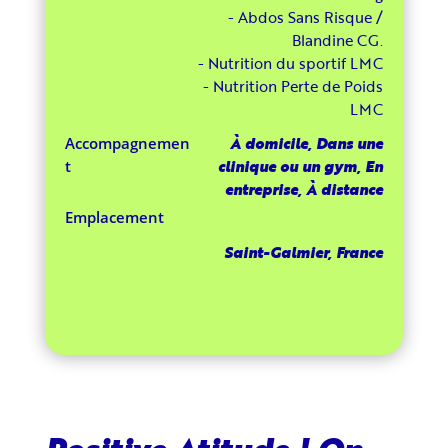
- Abdos Sans Risque /
Blandine CG.
- Nutrition du sportif LMC
- Nutrition Perte de Poids
LMC
À domicile, Dans une
Accompagnemen
clinique ou un gym, En
t
entreprise, À distance
Emplacement
Saint-Galmier, France