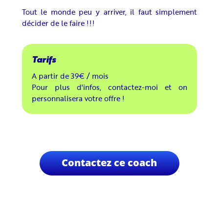
Tout le monde peu y arriver, il faut simplement
décider de le faire !!!
A partir de 39€ / mois
Pour plus d'infos, contactez-moi et on
personnalisera votre offre !
Contactez ce coach