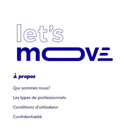
À propos
Qui sommes nous?
Les types de professionnels
Conditions d’utilisateur
Confidentialité