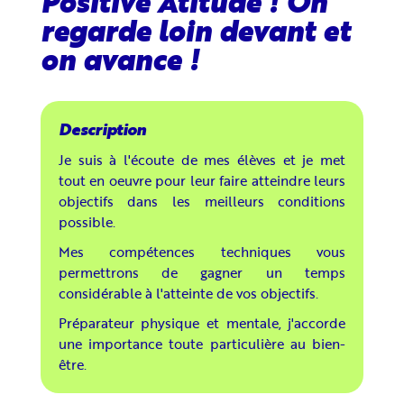
Positive Atitude ! On
regarde loin devant et
on avance !
Je suis à l'écoute de mes élèves et je met
tout en oeuvre pour leur faire atteindre leurs
objectifs dans les meilleurs conditions
possible.
Mes compétences techniques vous
permettrons de gagner un temps
considérable à l'atteinte de vos objectifs.
Préparateur physique et mentale, j'accorde
une importance toute particulière au bien-
être.