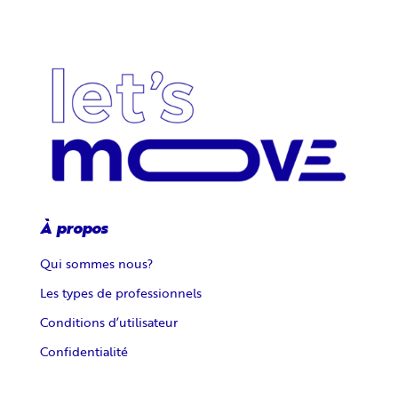
À propos
Qui sommes nous?
Les types de professionnels
Conditions d’utilisateur
Confidentialité