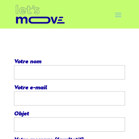
Votre nom
Votre e-mail
Objet