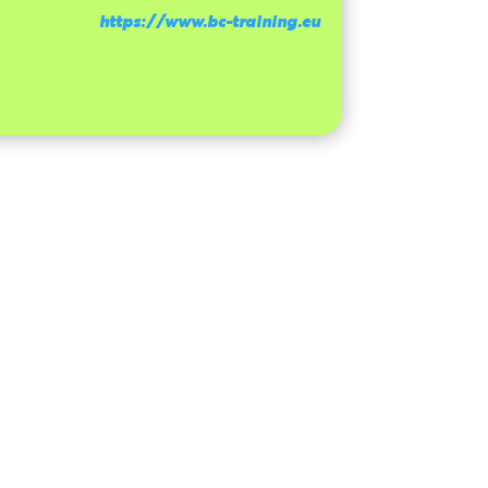
https://www.bc-training.eu