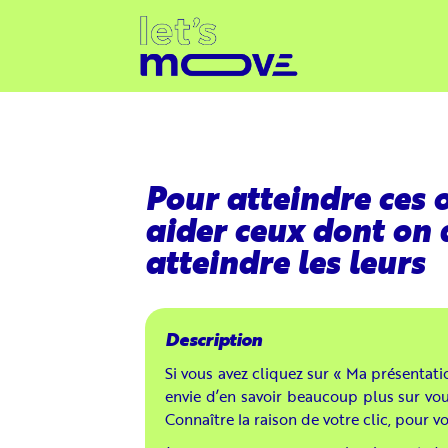
Pour atteindre ces ob
aider ceux dont on 
atteindre les leurs
Si vous avez cliquez sur « Ma présentatio
envie d’en savoir beaucoup plus sur vou
Connaître la raison de votre clic, pour vo