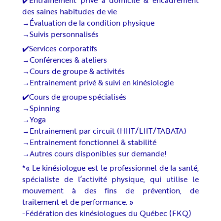
des saines habitudes de vie
→Évaluation de la condition physique
→Suivis personnalisés
✔️Services corporatifs
→Conférences & ateliers
→Cours de groupe & activités
→Entrainement privé & suivi en kinésiologie
✔️Cours de groupe spécialisés
→Spinning
→Yoga
→Entrainement par circuit (HIIT/LIIT/TABATA)
→Entrainement fonctionnel & stabilité
→Autres cours disponibles sur demande!
*« Le kinésiologue est le professionnel de la santé,
spécialiste de l’activité physique, qui utilise le
mouvement à des fins de prévention, de
traitement et de performance. »
-Fédération des kinésiologues du Québec (FKQ)