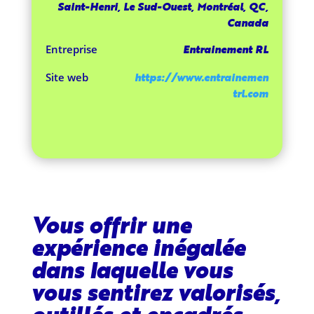
Saint-Henri, Le Sud-Ouest, Montréal, QC,
Canada
Entrainement RL
Entreprise
https://www.entrainemen
Site web
trl.com
Vous offrir une
expérience inégalée
dans laquelle vous
vous sentirez valorisés,