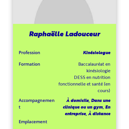
Raphaëlle Ladouceur
Kinésiologue
Profession
Baccalauréat en
Formation
kinésiologie
DESS en nutrition
fonctionnelle et santé (en
cours)
À domicile, Dans une
Accompagnemen
clinique ou un gym, En
t
entreprise, À distance
Emplacement