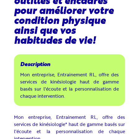
outillés et encadrés
pour améliorer votre
condition physique
ainsi que vos
habitudes de vie!
Mon entreprise, Entrainement RL, offre des
services de kinésiologie haut de gamme
basés sur l'écoute et la personnalisation de
chaque intervention.
Mon entreprise, Entrainement RL, offre des
services de kinésiologie* haut de gamme basés sur
l'écoute et la personnalisation de chaque
intervention.