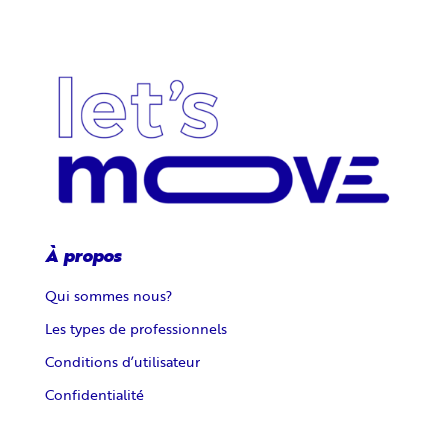
À propos
Qui sommes nous?
Les types de professionnels
Conditions d’utilisateur
Confidentialité