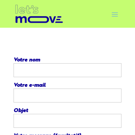
Votre nom
Votre e-mail
Objet