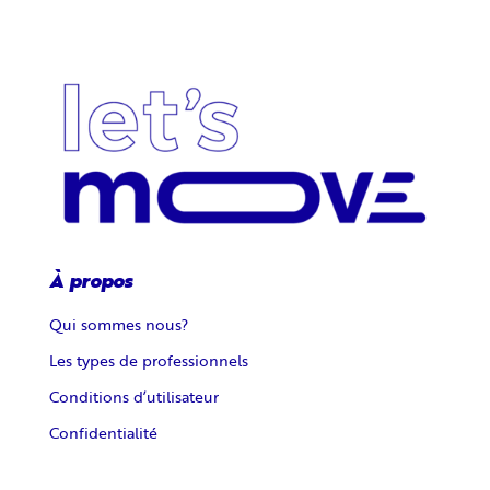
À propos
Qui sommes nous?
Les types de professionnels
Conditions d’utilisateur
Confidentialité